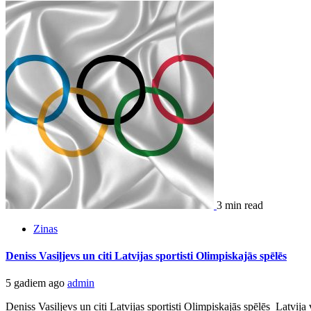
3 min read
Zinas
Deniss Vasiļjevs un citi Latvijas sportisti Olimpiskajās spēlēs
5 gadiem ago
admin
Deniss Vasiļjevs un citi Latvijas sportisti Olimpiskajās spēlēs Latvija 