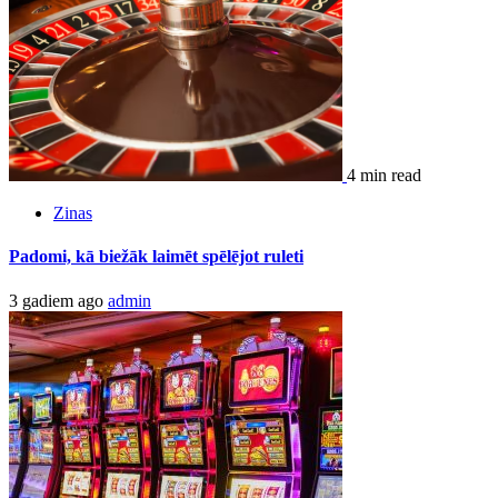
4 min read
Zinas
Padomi, kā biežāk laimēt spēlējot ruleti
3 gadiem ago
admin