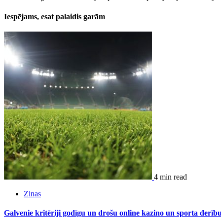
Iespējams, esat palaidis garām
4 min read
Zinas
Galvenie kritēriji godīgu un drošu online kazino un sporta derību