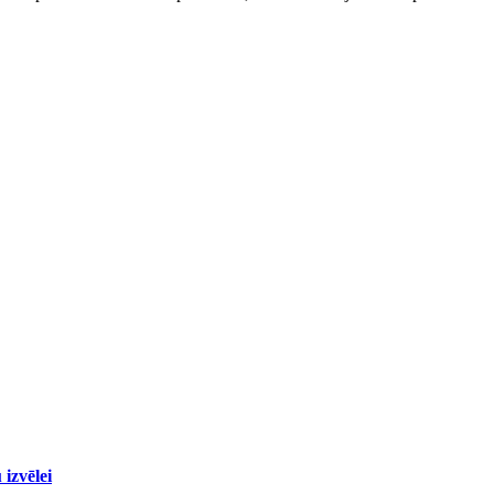
 izvēlei