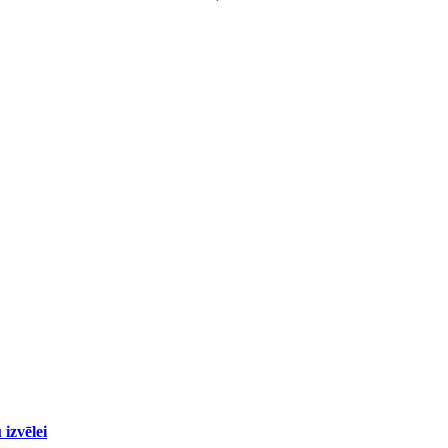
 izvēlei