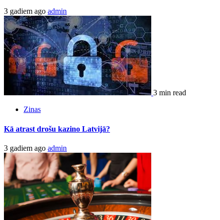
3 gadiem ago
admin
3 min read
Zinas
Kā atrast drošu kazino Latvijā?
3 gadiem ago
admin