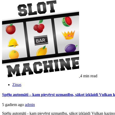
4 min read
Zinas
Spēļu automāti – kam pievērst uzmanību, sākot izklaidi Vulkan ka
5 gadiem ago
admin
Spēļu automāti - kam pievērst uzmanību, sākot izklaidi Vulkan kazino u