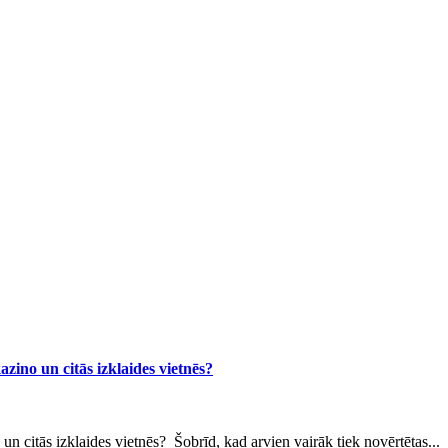
zino un citās izklaides vietnēs?
n citās izklaides vietnēs? Šobrīd, kad arvien vairāk tiek novērtētas...