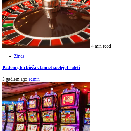
4 min read
Zinas
Padomi, kā biežāk laimēt spēlējot ruleti
3 gadiem ago
admin