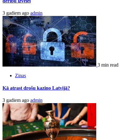
derību izvēlei
3 gadiem ago
admin
3 min read
Zinas
Kā atrast drošu kazino Latvijā?
3 gadiem ago
admin